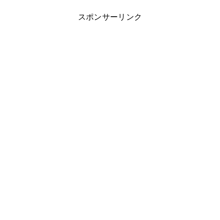
スポンサーリンク