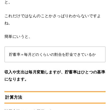
と。
これだけではなんのことかさっぱりわからないですよ
ね。
簡単にいうと、
貯蓄率＝毎月どのくらいの割合を貯金できているか
収入や支出は毎月変動しますが、貯蓄率はひとつの基準
になります。
計算方法