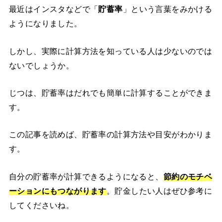
最近はインスタなどで「
貯蓄率
」という言葉をみかける
ようになりました。
しかし、実際に計算方法を知っている人は少ないのでは
ないでしょうか。
じつは、貯蓄率はだれでも簡単に計算することができま
す。
この記事を読めば、貯蓄率の計算方法や目安がわかりま
す。
自分の貯蓄率が計算できるようになると、
節約のモチベ
ーションにもつながります
。貯金したい人はぜひ参考に
してくださいね。