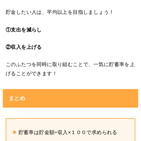
貯金したい人は、平均以上を目指しましょう！
①支出を減らし
②収入を上げる
このふたつを同時に取り組むことで、一気に貯蓄率を上
げることができます！
まとめ
貯蓄率は貯金額÷収入×１００で求められる