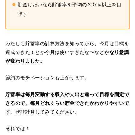
貯金したいなら貯蓄率を平均の３０％以上を目
指す
わたしも貯蓄率の計算方法を知ってから、今月は目標を
達成できた！とか今月は使いすぎたな〜など
かなり意識
が変わりました。
節約のモチベーションも上がります。
貯蓄率は毎月変動する収入や支出と違って目標を固定で
きるので、毎月どれくらい貯金できたかわかりやすいで
す。
ぜひ計算してみてください。
それでは！