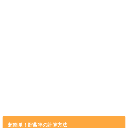
超簡単！貯蓄率の計算方法