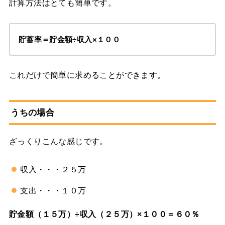
計算方法はとても簡単です。
貯蓄率＝貯金額÷収入×１００
これだけで簡単に求めることができます。
うちの場合
ざっくりこんな感じです。
収入・・・２５万
支出・・・１０万
貯金額（１５万）÷収入（２５万）×１００＝６０％