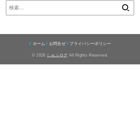
検
索:
ホーム
お問合せ
プライバシーポリシー
© 2026
しゅふログ
All Rights Reserved.