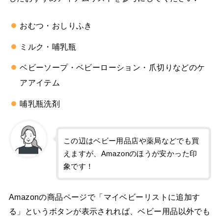
おむつ・おしりふき
ミルク・哺乳瓶
ベビーソープ・ベビーローション・爪切りなどのケ
アアイテム
哺乳瓶洗剤
この辺はベビー用品店や薬局などでも買
えますが、Amazonのほうが安かった印
象です！
Amazonの商品ページで「マイベビーリストに追加す
る」というボタンが表示されれば、ベビー用品以外でも