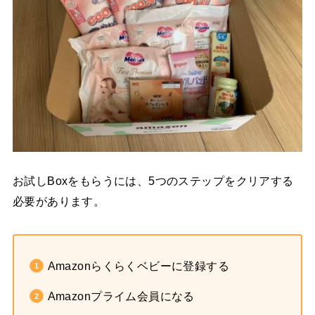
お試しBoxをもらうには、5つのステップをクリアする
必要があります。
Amazonらくらくベビーに登録する
Amazonプライム会員になる