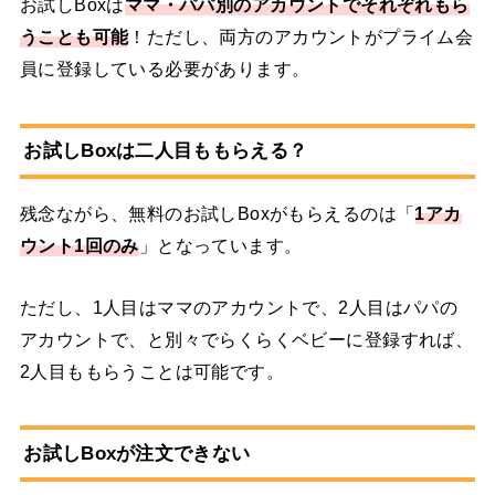
お試しBoxは
ママ・パパ別のアカウントでそれぞれもら
うことも可能
！ただし、両方のアカウントがプライム会
員に登録している必要があります。
お試しBoxは二人目ももらえる？
残念ながら、無料のお試しBoxがもらえるのは「
1アカ
ウント1回のみ
」となっています。
ただし、1人目はママのアカウントで、2人目はパパの
アカウントで、と別々でらくらくベビーに登録すれば、
2人目ももらうことは可能です。
お試しBoxが注文できない