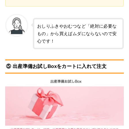
おしりふきやおむつなど「絶対に必要な
もの」から買えばムダにならないので安
心です！
⑤ 出産準備お試しBoxをカートに入れて注文