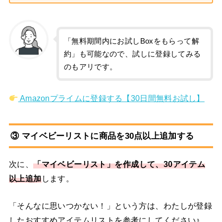
「無料期間内にお試しBoxをもらって解
約」も可能なので、試しに登録してみる
のもアリです。
Amazonプライムに登録する【30日間無料お試し】
③ マイベビーリストに商品を30点以上追加する
次に、
「マイベビーリスト」を作成して、30アイテム
以上追加
します。
「そんなに思いつかない！」という方は、わたしが登録
したおすすめアイテムリストを参考にしてください♪