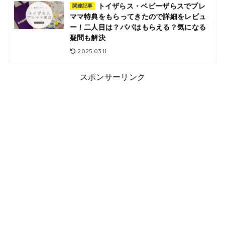
トイザらス・ベビーザらスでプレ
関連記事
ママ特典をもらってきたので詳細をレビュ
ー！二人目は？パパはもらえる？気になる
疑問も解決
2025.03.11
スポンサーリンク