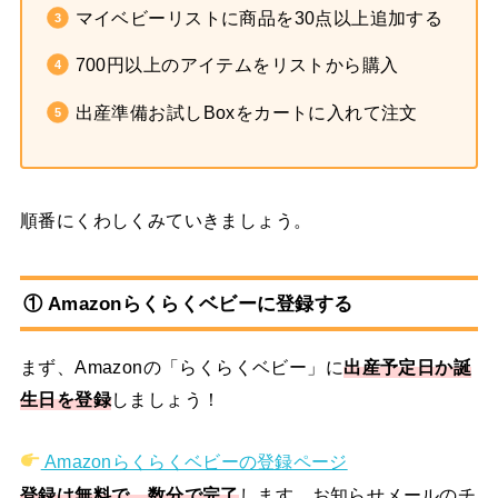
マイベビーリストに商品を30点以上追加する
700円以上のアイテムをリストから購入
出産準備お試しBoxをカートに入れて注文
順番にくわしくみていきましょう。
① Amazonらくらくベビーに登録する
まず、Amazonの「らくらくベビー」に
出産予定日か誕
生日を登録
しましょう！
Amazonらくらくベビーの登録ページ
登録は無料で、数分で完了
します。お知らせメールのチ