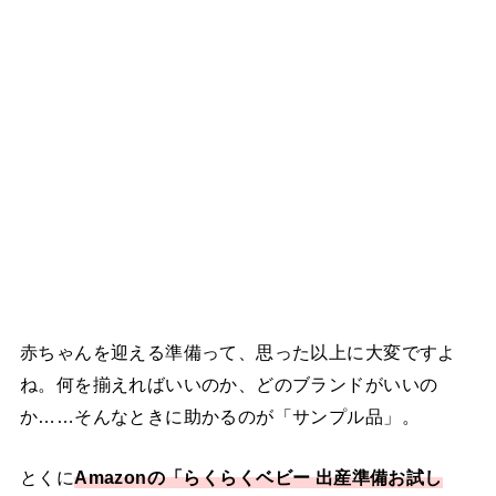
赤ちゃんを迎える準備って、思った以上に大変ですよ
ね。何を揃えればいいのか、どのブランドがいいの
か……そんなときに助かるのが「サンプル品」。
とくに
Amazonの「らくらくベビー 出産準備お試し