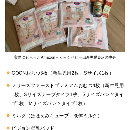
実際にもらったAmazonらくらくベビー出産準備Boxの中身
GOONおむつ3枚（新生児用2枚、Sサイズ1枚）
メリーズファーストプレミアムおむつ4枚（新生児用
1枚、Sサイズテープタイプ1枚、Sサイズパンツタイ
プ1枚、Mサイズパンツタイプ1枚）
ミルク（ほほえみキューブ、液体ミルク）
ピジョン母乳パッド