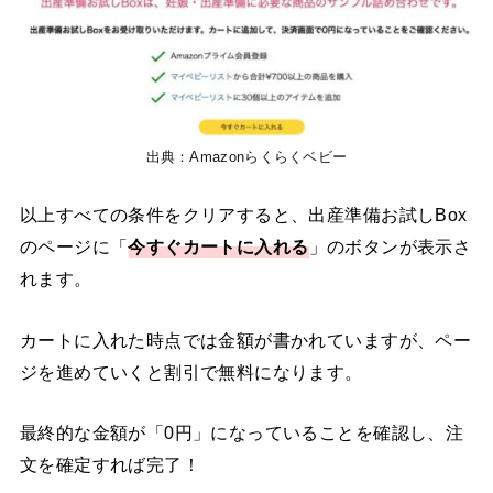
出典：Amazonらくらくベビー
以上すべての条件をクリアすると、出産準備お試しBox
のページに「
今すぐカートに入れる
」のボタンが表示さ
れます。
カートに入れた時点では金額が書かれていますが、ペー
ジを進めていくと割引で無料になります。
最終的な金額が「0円」になっていることを確認し、注
文を確定すれば完了！