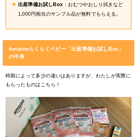
出産準備お試しBox
：おむつやおしり拭きなど
1,000円相当のサンプル品が無料でもらえる。
Amazonらくらくベビー「出産準備お試しBox」
の中身
時期によって多少の違いはありますが、わたしが実際に
もらったものはこちら！