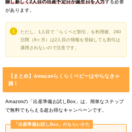
除し新しく2人目の出産予定日か誕生日を入力
する必要
があります。
ただし、1人目で「らくベビ割引」を利用後、240
日間（8ヶ月）は2人目の情報を登録しても割引は
適用されないので注意です。
【まとめ】Amazonらくらくベビーはやらなきゃ
損！
Amazonの「出産準備お試しBox」は、簡単なステップ
で無料でもらえる超お得なキャンペーンです。
「出産準備お試しBox」のもらいかた