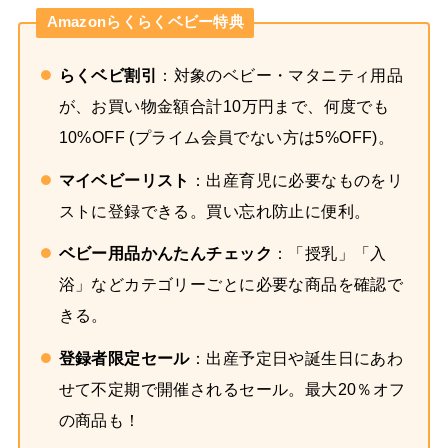
Amazonらくらくベビー特典
らくベビ割引
：対象のベビー・マタニティ用品
が、お買い物金額合計10万円まで、何度でも
10%OFF (プライム会員でない方は5%OFF)。
マイベビーリスト
：出産育児に必要なものをリ
ストに登録できる。買い忘れ防止に便利。
ベビー用品かんたんチェック
：「授乳」「入
浴」などカテゴリーごとに必要な商品を確認で
きる。
登録者限定セール
：出産予定日や誕生日にあわ
せて不定期で開催されるセール。最大20％オフ
の商品も！