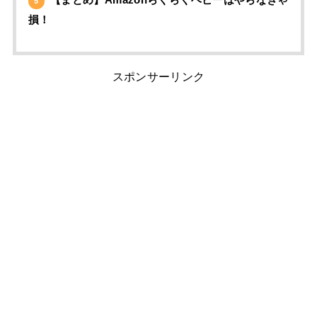
5
損！
スポンサーリンク