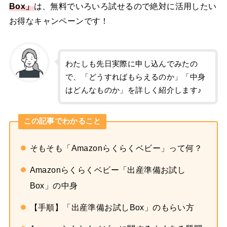
Box」
は、無料でいろいろ試せるので絶対に活用したい
お得なキャンペーンです！
わたしも先日実際に申し込んでみたの
で、「どうすればもらえるのか」「中身
はどんなものか」を詳しく紹介します♪
この記事でわかること
そもそも「Amazonらくらくベビー」って何？
Amazonらくらくベビー「出産準備お試し
Box」の中身
【手順】「出産準備お試しBox」のもらい方