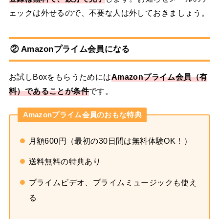
ェックは外せるので、不要な人は外しておきましょう。
② Amazonプライム会員になる
お試しBoxをもらうためには
Amazonプライム会員（有
料）であることが条件
です。
Amazonプライム会員のおもな特典
月額600円（最初の30日間は無料体験OK！）
送料無料の特典あり
プライムビデオ、プライムミュージックも使え
る