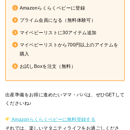
Amazonらくらくベビーに登録
プライム会員になる（無料体験可）
マイベビーリストに30アイテム追加
マイベビーリストから700円以上のアイテムを
購入
お試しBoxを注文（無料）
出産準備をお得に進めたいママ・パパは、ぜひGETして
くださいね♪
Amazonらくらくベビーに無料登録する
それでは、楽しいマタニティライフをお過ごしくださ