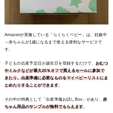
Amazonが実施している「らくらくベビー」は、妊娠中
～赤ちゃんが1歳になるまで使える便利なサービスで
す。
子どもの出産予定日か誕生日を登録するだけで、
おむつ
やミルクなどが最大20％オフで買えるセールに参加で
きたり、出産準備に必要なものをマイベビーリストにま
とめたりすることができます
。
その中の特典として「出産準備お試しBox」があり、
赤
ちゃん用品のサンプルが無料でもらえます
。