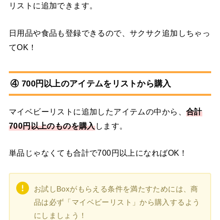
リストに追加できます。
日用品や食品も登録できるので、サクサク追加しちゃっ
てOK！
④ 700円以上のアイテムをリストから購入
マイベビーリストに追加したアイテムの中から、
合計
700円以上のものを購入
します。
単品じゃなくても合計で700円以上になればOK！
お試しBoxがもらえる条件を満たすためには、商
品は必ず「マイベビーリスト」から購入するよう
にしましょう！