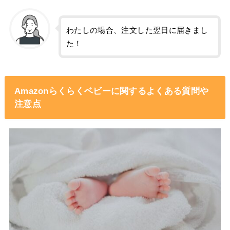
わたしの場合、注文した翌日に届きまし
た！
Amazonらくらくベビーに関するよくある質問や
注意点