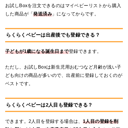
お試しBoxを注文できるのはマイベビーリストから購入
した商品が「
発送済み
」になってからです。
らくらくベビーは出産後でも登録できる？
子どもが1歳になる誕生日まで
登録できます。
ただし、お試しBoxは新生児用おむつなど月齢が浅い子
ども向けの商品が多いので、出産前に登録しておくのが
ベストです。
らくらくベビーは2人目も登録できる？
できます。2人目を登録する場合は、
1人目の登録を削