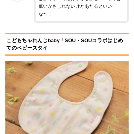
低いかもしれないけどあたるといい
な〜！
こどもちゃれんじbaby「SOU・SOUコラボはじめ
てのベビースタイ」