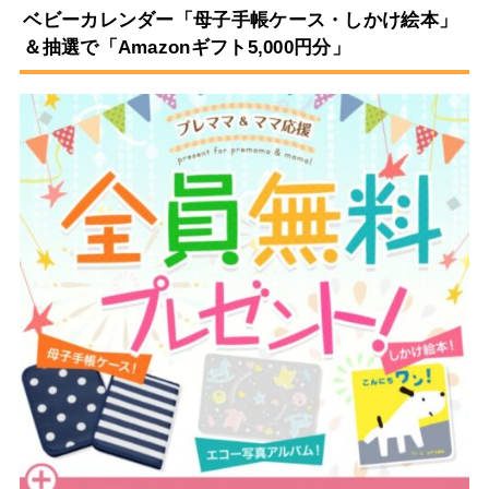
ベビーカレンダー「母子手帳ケース・しかけ絵本」
＆抽選で「Amazonギフト5,000円分」