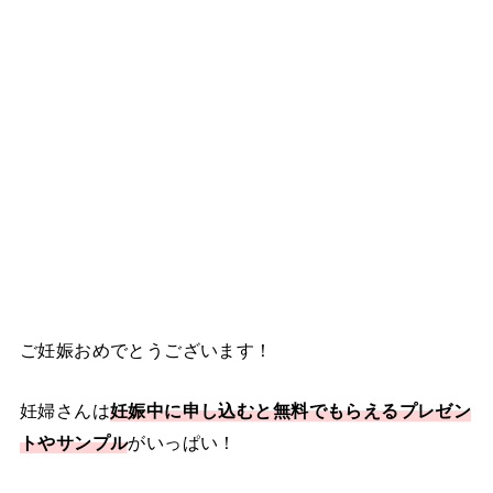
ご妊娠おめでとうございます！
妊婦さんは
妊娠中に申し込むと無料でもらえるプレゼン
トやサンプル
がいっぱい！