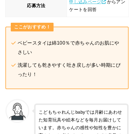
申し込みページ
からアン
応募方法
ケートを回答
ここがおすすめ！
ベビースタイは綿100％で赤ちゃんのお肌にや
さしい
洗濯しても乾きやすく吐き戻しが多い時期にぴ
ったり！
こどもちゃれんじbabyでは月齢にあわせ
た知育玩具や絵本などを毎月お届けして
います。赤ちゃんの感性や知性を豊かに