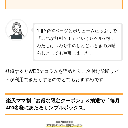
1冊約200ページとボリュームたっぷりで
「これが無料？！」というレベルです。
わたしはつわり中のしんどいときの気晴
らしとしても重宝しました。
登録するとWEBでコラムを読めたり、名付け診断サイ
トが利用できたりするのでとてもおすすめです！
楽天ママ割「お得な限定クーポン」＆抽選で「毎月
400名様にあたるサンプルボックス」