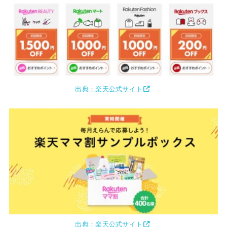
出典：楽天公式サイト
出典：楽天公式サイト