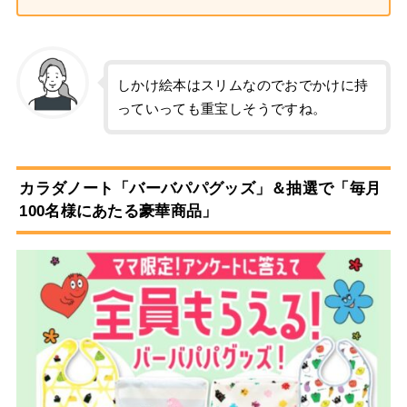
しかけ絵本はスリムなのでおでかけに持
っていっても重宝しそうですね。
カラダノート「バーバパパグッズ」＆抽選で「毎月
100名様にあたる豪華商品」