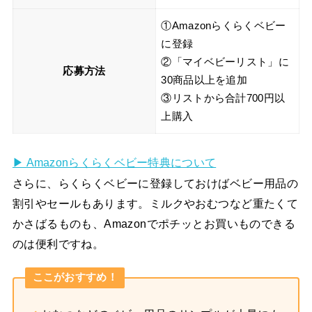
①Amazonらくらくベビー
に登録
②「マイベビーリスト」に
応募方法
30商品以上を追加
③リストから合計700円以
上購入
▶︎ Amazonらくらくベビー特典について
さらに、らくらくベビーに登録しておけばベビー用品の
割引やセールもあります。ミルクやおむつなど重たくて
かさばるものも、Amazonでポチッとお買いものできる
のは便利ですね。
ここがおすすめ！