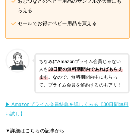
おむつなどのベビー用品のサンプルが大量にも
らえる！
セールでお得にベビー用品を買える
ちなみにAmazonプライム会員じゃない
人も
30日間の無料期間内であればもらえ
ます
。なので、無料期間内中にもらっ
て、プライム会員を解約するのもアリ！
▶︎ Amazonプライム会員特典を詳しくみる【30日間無料
お試し】
▼詳細はこちらの記事から