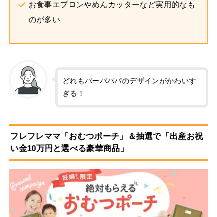
お食事エプロンやめんカッターなど実用的なも
のが多い
どれもバーバパパのデザインがかわいす
ぎる！
フレフレママ「おむつポーチ」＆抽選で「出産お祝
い金10万円と選べる豪華商品」