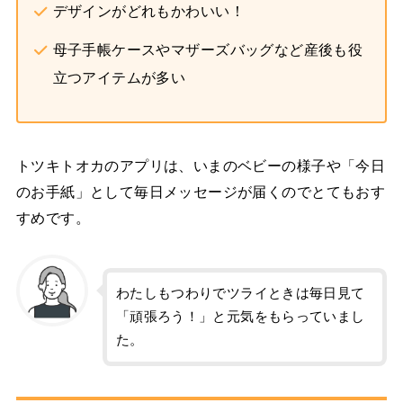
デザインがどれもかわいい！
母子手帳ケースやマザーズバッグなど産後も役
立つアイテムが多い
トツキトオカのアプリは、いまのベビーの様子や「今日
のお手紙」として毎日メッセージが届くのでとてもおす
すめです。
わたしもつわりでツライときは毎日見て
「頑張ろう！」と元気をもらっていまし
た。