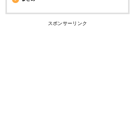
スポンサーリンク