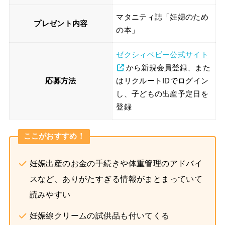
マタニティ誌「妊婦のため
プレゼント内容
の本」
ゼクシィベビー公式サイト
から新規会員登録、また
応募方法
はリクルートIDでログイン
し、子どもの出産予定日を
登録
ここがおすすめ！
妊娠出産のお金の手続きや体重管理のアドバイ
スなど、ありがたすぎる情報がまとまっていて
読みやすい
妊娠線クリームの試供品も付いてくる