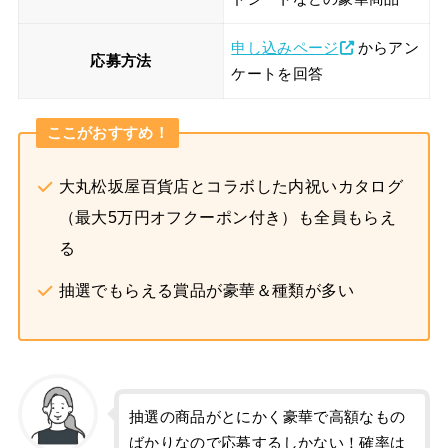
申し込みページ
からアン
応募方法
ケートを回答
ここがおすすめ！
大丸松坂屋百貨店とコラボした内祝いカタログ
（最大5万円オフクーポン付き）も全員もらえ
る
抽選でもらえる賞品が豪華＆種類が多い
抽選の商品がとにかく豪華で高額なもの
ばかりなので応募するしかない！確率は