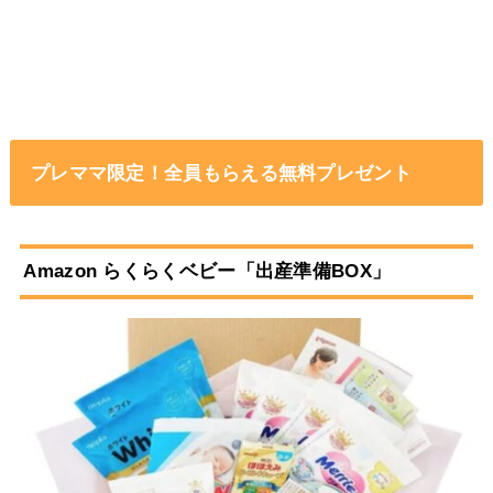
プレママ限定！全員もらえる無料プレゼント
Amazon らくらくベビー「出産準備BOX」