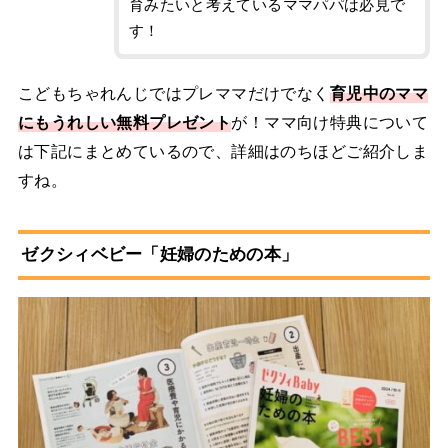
育みたいと考えているママパパは必見で
す！
こどもちゃれんじではプレママだけでなく
育児中のママ
にもうれしい無料プレゼント
が！ママ向け特典について
は下記にまとめているので、詳細はのちほどご紹介しま
すね。
ゼクシィベビー「妊婦のための本」