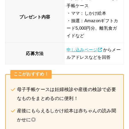
手帳ケース
・ママ：しかけ絵本
プレゼント内容
・抽選：Amazonギフトカ
ード5,000円分、離乳食ガ
イドなど
申し込みページ
からメー
応募方法
ルアドレスなどを回答
ここがおすすめ！
母子手帳ケースは妊婦検診や産後の検診で必要
なものをまとめるのに便利！
産後にもらえるしかけ絵本は赤ちゃんの読み聞
かせに◎