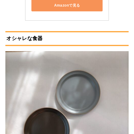
Amazonで見る
オシャレな食器