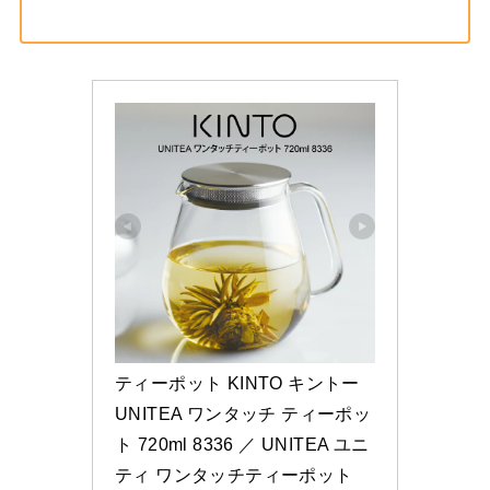
ティーポット KINTO キントー 
UNITEA ワンタッチ ティーポッ
ト 720ml 8336 ／ UNITEA ユニ
ティ ワンタッチティーポット 