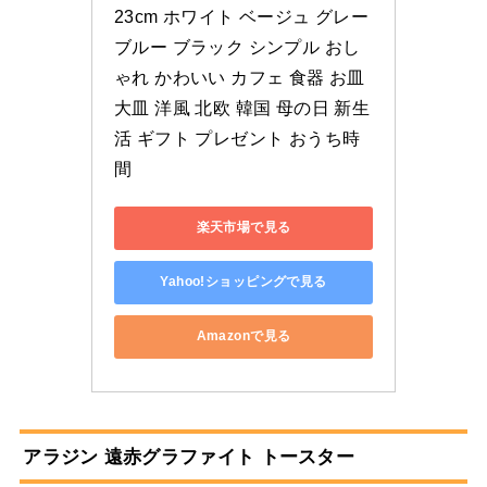
23cm ホワイト ベージュ グレー 
ブルー ブラック シンプル おし
ゃれ かわいい カフェ 食器 お皿 
大皿 洋風 北欧 韓国 母の日 新生
活 ギフト プレゼント おうち時
間
楽天市場で見る
Yahoo!ショッピングで見る
Amazonで見る
アラジン 遠赤グラファイト トースター