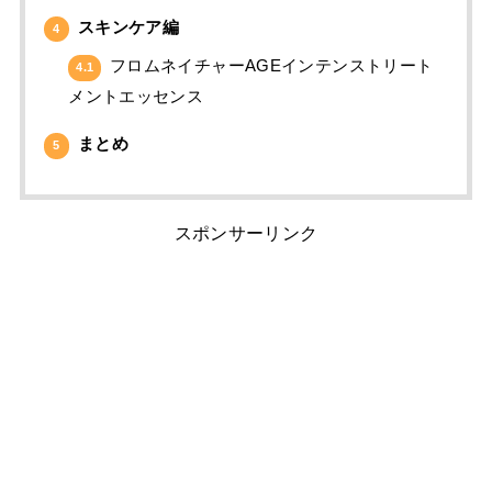
スキンケア編
4
フロムネイチャーAGEインテンストリート
4.1
メントエッセンス
まとめ
5
スポンサーリンク