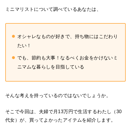
ミニマリストについて調べているあなたは、
オシャレなものが好きで、持ち物にはこだわり
たい！
でも、節約も大事！なるべくお金をかけないミ
ニマムな暮らしを目指している
そんな考えを持っているのではないでしょうか。
そこで今回は、夫婦で月13万円で生活するわたし（30
代女）が、買ってよかったアイテムを紹介します。