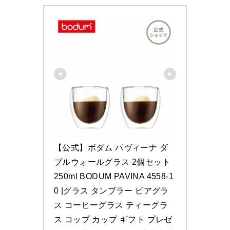
【公式】ボダム パヴィーナ ダ
ブルウォールグラス 2個セット 
250ml BODUM PAVINA 4558-1
0 |グラス タンブラー ビアグラ
ス コーヒーグラス ティーグラ
ス コップ カップ ギフト プレゼ