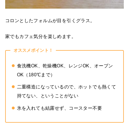
コロンとしたフォルムが目を引くグラス。
家でもカフェ気分を楽しめます。
オススメポイント！
食洗機OK、乾燥機OK、レンジOK、オーブン
OK（180℃まで）
二重構造になっているので、ホットでも熱くて
持てない、ということがない
氷を入れても結露せず、コースター不要