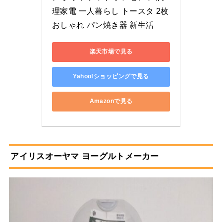
理家電 一人暮らし トースタ 2枚 
おしゃれ パン焼き器 新生活
楽天市場で見る
Yahoo!ショッピングで見る
Amazonで見る
アイリスオーヤマ ヨーグルトメーカー