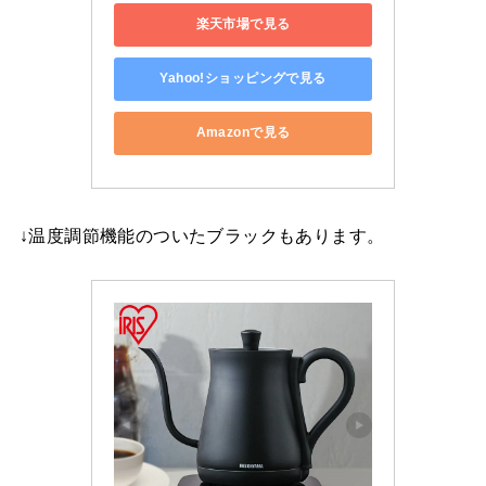
楽天市場で見る
Yahoo!ショッピングで見る
Amazonで見る
↓温度調節機能のついたブラックもあります。