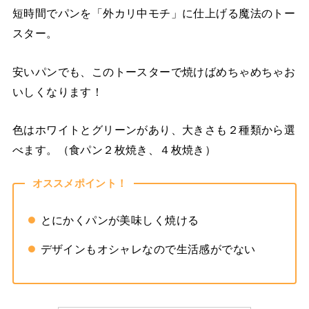
短時間でパンを「外カリ中モチ」に仕上げる魔法のトー
スター。
安いパンでも、このトースターで焼けばめちゃめちゃお
いしくなります！
色はホワイトとグリーンがあり、大きさも２種類から選
べます。（食パン２枚焼き、４枚焼き）
オススメポイント！
とにかくパンが美味しく焼ける
デザインもオシャレなので生活感がでない