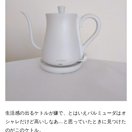
生活感の出るケトルが嫌で、とはいえバルミューダはオ
シャレだけど高いしなあ…と思っていたときに見つけた
のがこのケトル。