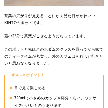
茶葉の広がりが見える、とにかく見た目がかわいい
KINTOのポットです。
蓋の部分で茶葉がこせるようになっています。
このポットと先ほどのボダムのグラスを買ってから家で
のティータイムが充実し、外のカフェはそれほど行きた
いと思わなくなりました。
オススメポイント！
目で見て楽しめる
720mlで小さめのカップ４杯分くらい、ワンサ
イズ小さいものもあります