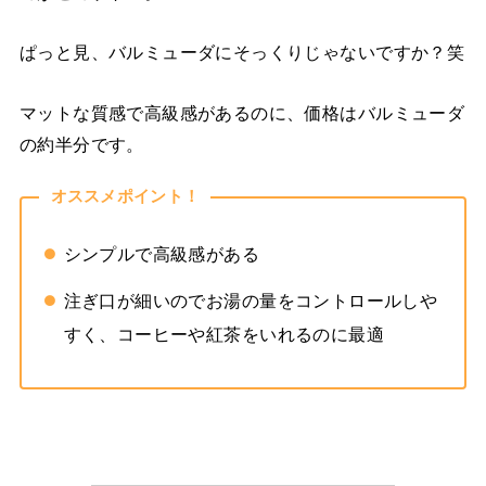
ぱっと見、バルミューダにそっくりじゃないですか？笑
マットな質感で高級感があるのに、価格はバルミューダ
の約半分です。
オススメポイント！
シンプルで高級感がある
注ぎ口が細いのでお湯の量をコントロールしや
すく、コーヒーや紅茶をいれるのに最適