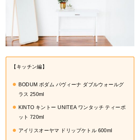
【キッチン編】
BODUM ボダム パヴィーナ ダブルウォールグ
ラス 250ml
KINTO キントー UNITEA ワンタッチ ティーポ
ット 720ml
アイリスオーヤマ ドリップケトル 600ml