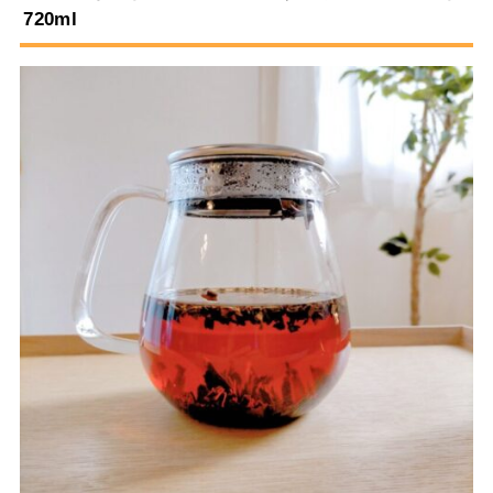
720ml