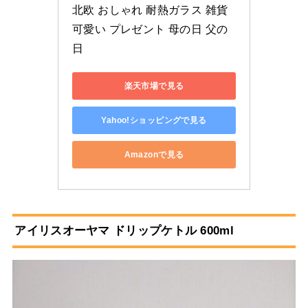
北欧 おしゃれ 耐熱ガラス 雑貨 
可愛い プレゼント 母の日 父の
日
楽天市場で見る
Yahoo!ショッピングで見る
Amazonで見る
アイリスオーヤマ ドリップケトル 600ml