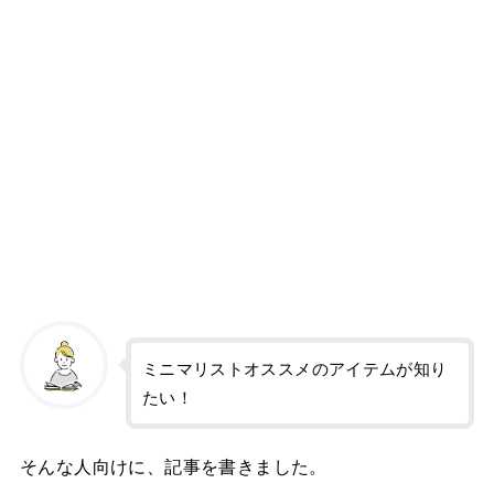
ミニマリストオススメのアイテムが知り
たい！
そんな人向けに、記事を書きました。