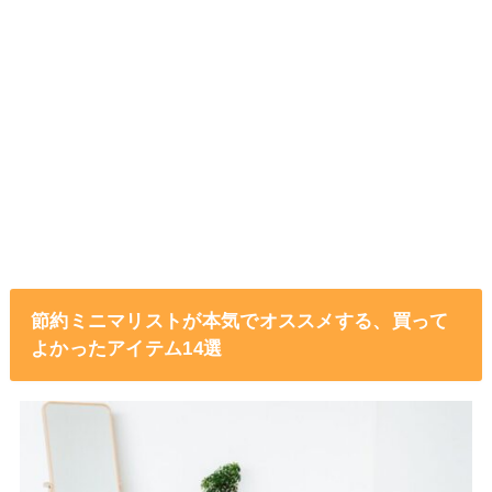
節約ミニマリストが本気でオススメする、買って
よかったアイテム14選