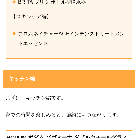
BRITA ブリタ ボトル型浄水器
【スキンケア編】
フロムネイチャーAGEインテンストリートメン
トエッセンス
キッチン編
まずは、キッチン編です。
家での時間を楽しめると、節約にもつながります。
BODUM ボダム パヴィーナ ダブルウォールグラス