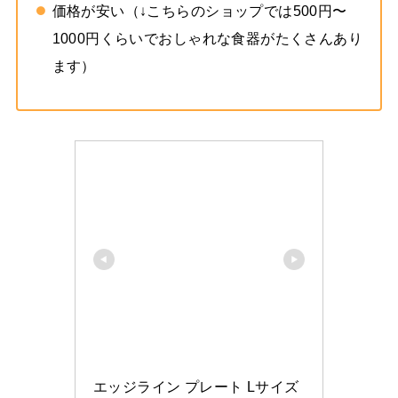
価格が安い（↓こちらのショップでは500円〜
1000円くらいでおしゃれな食器がたくさんあり
ます）
エッジライン プレート Lサイズ 