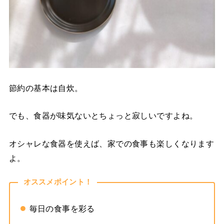
節約の基本は自炊。
でも、食器が味気ないとちょっと寂しいですよね。
オシャレな食器を使えば、家での食事も楽しくなります
よ。
オススメポイント！
毎日の食事を彩る