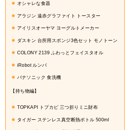
オシャレな食器
アラジン 遠赤グラファイト トースター
アイリスオーヤマ ヨーグルトメーカー
ダスキン 台所用スポンジ3色セット モノトーン
COLONY 2139 ふわっとフェイスタオル
iRobot ルンバ
パナソニック 食洗機
【持ち物編】
TOPKAPI トプカピ 三つ折りミニ財布
タイガー ステンレス真空断熱ボトル 500ml