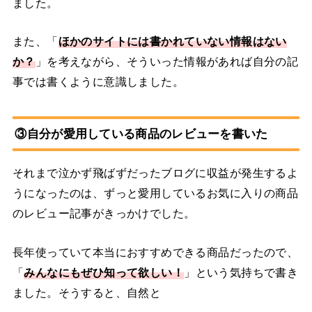
ました。
また、「
ほかのサイトには書かれていない情報はない
か？
」を考えながら、そういった情報があれば自分の記
事では書くように意識しました。
③自分が愛用している商品のレビューを書いた
それまで泣かず飛ばずだったブログに収益が発生するよ
うになったのは、ずっと愛用しているお気に入りの商品
のレビュー記事がきっかけでした。
長年使っていて本当におすすめできる商品だったので、
「
みんなにもぜひ知って欲しい！
」という気持ちで書き
ました。そうすると、自然と