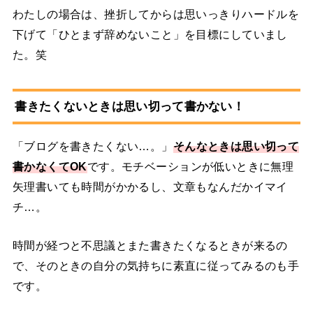
わたしの場合は、挫折してからは思いっきりハードルを
下げて「ひとまず辞めないこと」を目標にしていまし
た。笑
書きたくないときは思い切って書かない！
「ブログを書きたくない…。」
そんなときは思い切って
書かなくてOK
です。モチベーションが低いときに無理
矢理書いても時間がかかるし、文章もなんだかイマイ
チ…。
時間が経つと不思議とまた書きたくなるときが来るの
で、そのときの自分の気持ちに素直に従ってみるのも手
です。