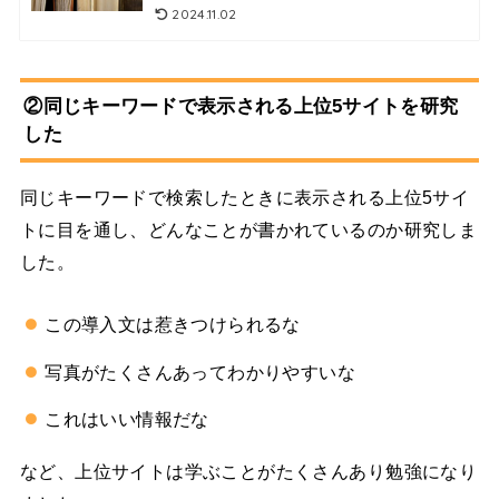
2024.11.02
②同じキーワードで表示される上位5サイトを研究
した
同じキーワードで検索したときに表示される上位5サイ
トに目を通し、どんなことが書かれているのか研究しま
した。
この導入文は惹きつけられるな
写真がたくさんあってわかりやすいな
これはいい情報だな
など、上位サイトは学ぶことがたくさんあり勉強になり