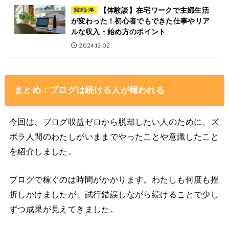
【体験談】在宅ワークで主婦生活
関連記事
が変わった！初心者でもできた仕事やリア
ルな収入・始め方のポイント
2024.12.02
まとめ：ブログは続ける人が報われる
今回は、ブログ収益ゼロから脱却したい人のために、ズ
ボラ人間のわたしがいままでやったことや意識したこと
を紹介しました。
ブログで稼ぐのは時間がかかります。わたしも何度も挫
折しかけましたが、試行錯誤しながら続けることで少し
ずつ成果が見えてきました。