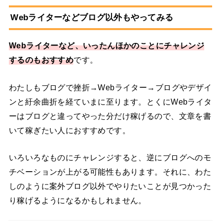
Webライターなどブログ以外もやってみる
Webライターなど、いったんほかのことにチャレンジ
するのもおすすめ
です。
わたしもブログで挫折→Webライター→ブログやデザイ
ンと紆余曲折を経ていまに至ります。とくにWebライタ
ーはブログと違ってやった分だけ稼げるので、文章を書
いて稼ぎたい人におすすめです。
いろいろなものにチャレンジすると、逆にブログへのモ
チベーションが上がる可能性もあります。それに、わた
しのように案外ブログ以外でやりたいことが見つかった
り稼げるようになるかもしれません。