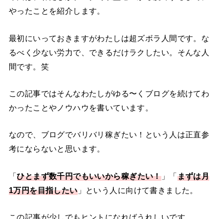
やったことを紹介します。
最初にいっておきますがわたしは超ズボラ人間です。な
るべく少ない労力で、できるだけラクしたい。そんな人
間です。笑
この記事ではそんなわたしがゆる〜くブログを続けてわ
かったことやノウハウを書いています。
なので、ブログでバリバリ稼ぎたい！という人は正直参
考にならないと思います。
「
ひとまず数千円でもいいから稼ぎたい！
」「
まずは月
1万円を目指したい
」という人に向けて書きました。
この記事が少しでもヒントになればうれしいです。