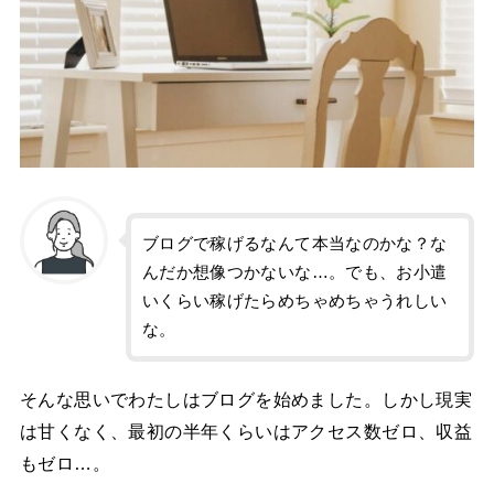
ブログで稼げるなんて本当なのかな？な
んだか想像つかないな…。でも、お小遣
いくらい稼げたらめちゃめちゃうれしい
な。
そんな思いでわたしはブログを始めました。しかし現実
は甘くなく、最初の半年くらいはアクセス数ゼロ、収益
もゼロ…。