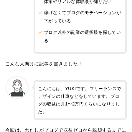
体策やリアルな体験談が知りたい
稼げなくてブログのモチベーションが
下がっている
ブログ以外の副業の選択肢を探してい
る
こんな人向けに記事を書きました！
こんにちは、YUKIです。フリーランスで
デザインの仕事などをしています。ブロ
グの収益は月1〜2万円くらいになりまし
た。
今回は、わたしがブログで収益ゼロから脱却するまでに