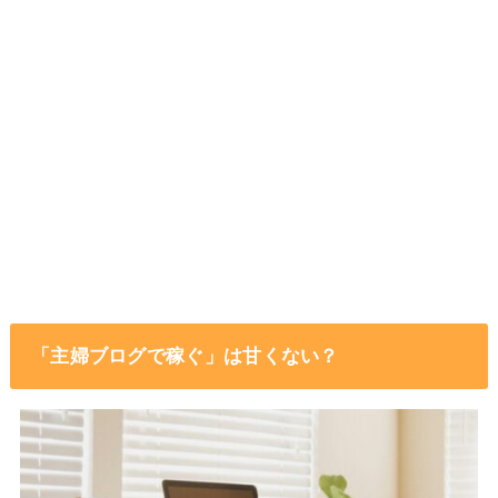
「主婦ブログで稼ぐ」は甘くない？