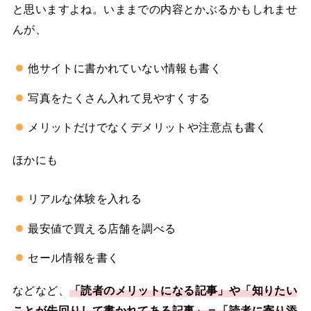
と思いますよね。いままでの内容とかぶるかもしれませ
んが、
他サイトに書かれていない情報も書く
写真をたくさん入れて見やすくする
メリットだけでなくデメリットや注意点も書く
ほかにも
リアルな体験を入れる
最安値で買える店舗を調べる
セール情報を書く
などなど、
「読者のメリットになる記事」や「知りたい
ことが先回りして書かれてある記事」＝「読者に寄り添