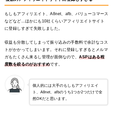
もしもアフィリエイト、A8net、afb、バリューコマース
などなど…ほかにも10社くらいアフィリエイトサイト
に登録しすぎて失敗しました。
収益も分散してしまって振り込みの手数料で余計なコス
トがかかってしまいます。それに登録しすぎるとメルマ
ガもたくさん来るし管理が面倒なので、
ASPはある程
度数を絞るのがおすすめ
です。
個人的には大手のもしもアフィリエイ
ト、A8net、afbのうち1つか2つだけで全
然OKだと思います。