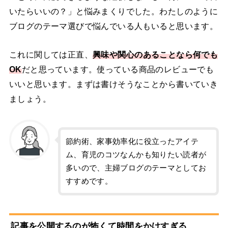
いたらいいの？」と悩みまくりでした。わたしのように
ブログのテーマ選びで悩んでいる人もいると思います。
これに関しては正直、
興味や関心のあることなら何でも
OK
だと思っています。使っている商品のレビューでも
いいと思います。まずは書けそうなことから書いていき
ましょう。
節約術、家事効率化に役立ったアイテ
ム、育児のコツなんかも知りたい読者が
多いので、主婦ブログのテーマとしてお
すすめです。
記事を公開するのが怖くて時間をかけすぎる