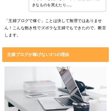
きなものを買えたり…。
「主婦ブログで稼ぐ」ことは決して無理ではありませ
ん！こんな飽き性でズボラな主婦でもできたので、断言
します。
主婦ブログが稼げない3つの理由