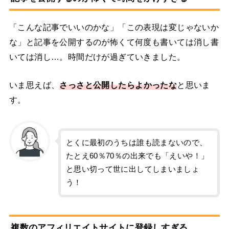
「こんな記事でいいのかな」「この表現は変じゃないか
な」と記事を公開するのが怖くて何度も書いては消し書
いては消し…。時間だけが過ぎていきました。
いま思えば、
さっさと公開したらよかったな
と思いま
す。
とくに最初のうちは誰も読まないので、
たとえ60％70％の出来でも「えいや！」
と思い切って世に出してしまいましょ
う！
複数のアフィリエイトサイトに登録しすぎる