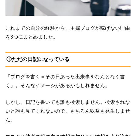
これまでの自分の経験から、主婦ブログが稼げない理由
を3つにまとめました。
①ただの日記になっている
「ブログを書く＝その日あった出来事をなんとなく書
く」。そんなイメージがあるかもしれません。
しかし、日記を書いても誰も検索しません。検索されな
いと誰も見てくれないので、もちろん収益も発生しませ
ん。