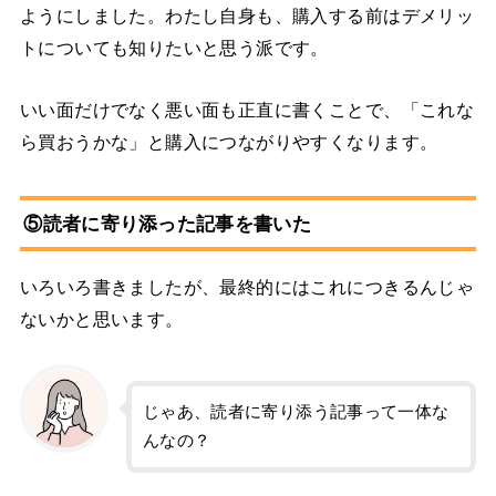
ようにしました。わたし自身も、購入する前はデメリッ
トについても知りたいと思う派です。
いい面だけでなく悪い面も正直に書くことで、「これな
ら買おうかな」と購入につながりやすくなります。
⑤読者に寄り添った記事を書いた
いろいろ書きましたが、最終的にはこれにつきるんじゃ
ないかと思います。
じゃあ、読者に寄り添う記事って一体な
んなの？