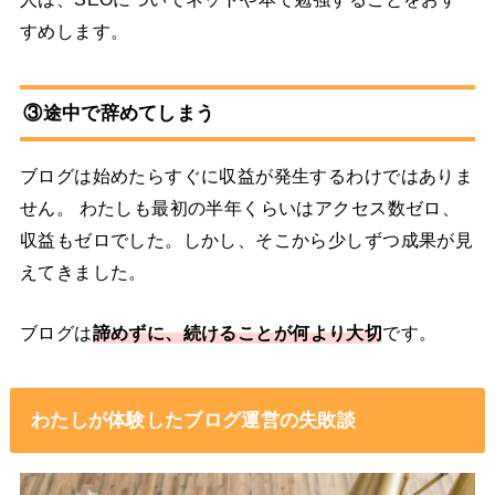
すめします。
③途中で辞めてしまう
ブログは始めたらすぐに収益が発生するわけではありま
せん。 わたしも最初の半年くらいはアクセス数ゼロ、
収益もゼロでした。しかし、そこから少しずつ成果が見
えてきました。
ブログは
諦めずに、続けることが何より大切
です。
わたしが体験したブログ運営の失敗談