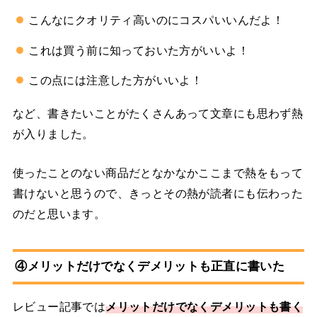
こんなにクオリティ高いのにコスパいいんだよ！
これは買う前に知っておいた方がいいよ！
この点には注意した方がいいよ！
など、書きたいことがたくさんあって文章にも思わず熱
が入りました。
使ったことのない商品だとなかなかここまで熱をもって
書けないと思うので、きっとその熱が読者にも伝わった
のだと思います。
④メリットだけでなくデメリットも正直に書いた
レビュー記事では
メリットだけでなくデメリットも書く