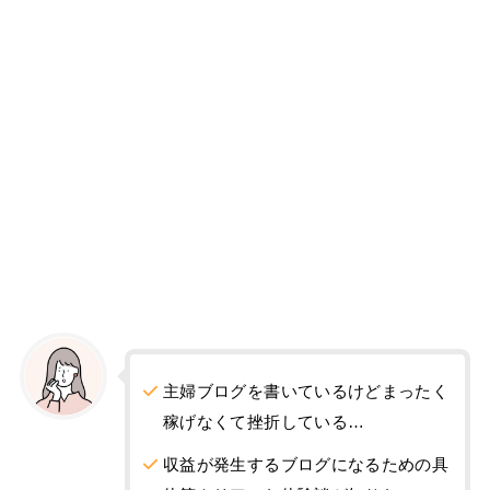
主婦ブログを書いているけどまったく
稼げなくて挫折している…
収益が発生するブログになるための具