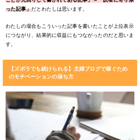
った記事」
だとわたしは思います。
わたしの場合もこういった記事を書いたことが上位表示
につながり、結果的に収益にもつながったのだと思いま
す。
【ズボラでも続けられる】主婦ブログで稼ぐため
のモチベーションの保ち方