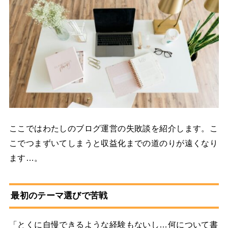
ここではわたしのブログ運営の失敗談を紹介します。こ
こでつまずいてしまうと収益化までの道のりが遠くなり
ます…。
最初のテーマ選びで苦戦
「とくに自慢できるような経験もないし…何について書