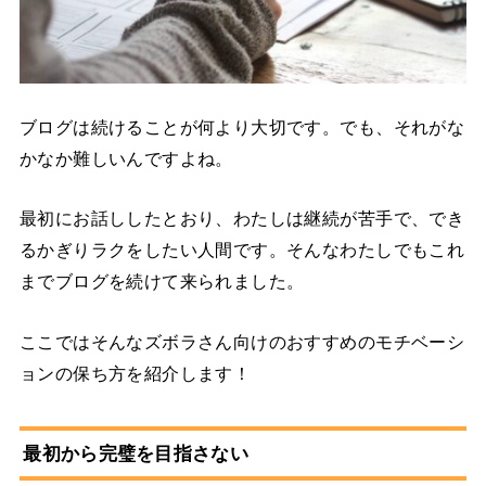
ブログは続けることが何より大切です。でも、それがな
かなか難しいんですよね。
最初にお話ししたとおり、わたしは継続が苦手で、でき
るかぎりラクをしたい人間です。そんなわたしでもこれ
までブログを続けて来られました。
ここではそんなズボラさん向けのおすすめのモチベーシ
ョンの保ち方を紹介します！
最初から完璧を目指さない