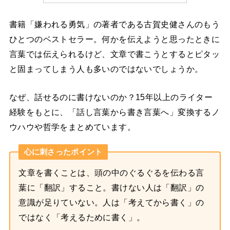
書籍「嫌われる勇気」の著者である古賀史健さんのもう
ひとつのベストセラー。何かを伝えようと思ったときに
言葉では伝えられるけど、文章で書こうとするとピタッ
と固まってしまう人も多いのではないでしょうか。
なぜ、話せるのに書けないのか？15年以上のライター
経験をもとに、「話し言葉から書き言葉へ」変換するノ
ウハウや哲学をまとめています。
心に刺さったポイント
文章を書くことは、頭の中のぐるぐるを伝わる言
葉に「翻訳」すること。書けない人は「翻訳」の
意識が足りていない。人は「考えてから書く」の
ではなく「考えるために書く」。