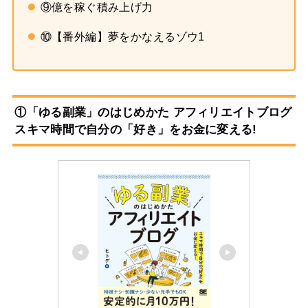
⑨億を稼ぐ積み上げ力
⑩【番外編】夢をかなえるゾウ1
①「ゆる副業」のはじめかた アフィリエイトブログ
スキマ時間で自分の「好き」をお金に変える!