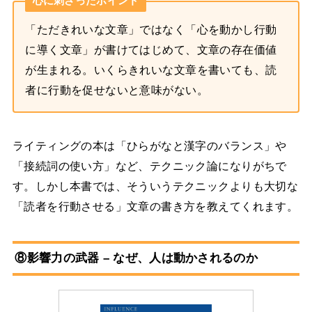
心に刺さったポイント
「ただきれいな文章」ではなく「心を動かし行動
に導く文章」が書けてはじめて、文章の存在価値
が生まれる。いくらきれいな文章を書いても、読
者に行動を促せないと意味がない。
ライティングの本は「ひらがなと漢字のバランス」や
「接続詞の使い方」など、テクニック論になりがちで
す。しかし本書では、そういうテクニックよりも大切な
「読者を行動させる」文章の書き方を教えてくれます。
⑧影響力の武器 – なぜ、人は動かされるのか