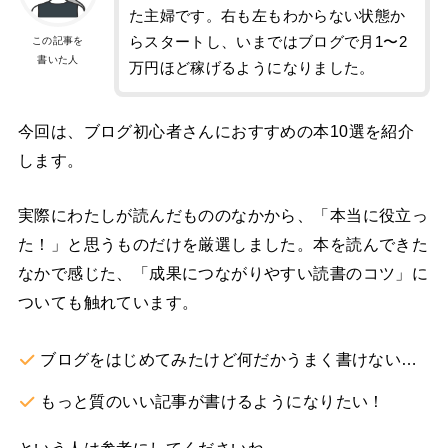
た主婦です。右も左もわからない状態か
らスタートし、いまではブログで月1〜2
この記事を
書いた人
万円ほど稼げるようになりました。
今回は、ブログ初心者さんにおすすめの本10選を紹介
します。
実際にわたしが読んだもののなかから、「本当に役立っ
た！」と思うものだけを厳選しました。本を読んできた
なかで感じた、「成果につながりやすい読書のコツ」に
ついても触れています。
ブログをはじめてみたけど何だかうまく書けない…
もっと質のいい記事が書けるようになりたい！
という人は参考にしてくださいね。