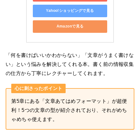
Yahoo!ショッピングで見る
Amazonで見る
「何を書けばいいかわからない」「文章がうまく書けな
い」という悩みを解決してくれる本。書く前の情報収集
の仕方から丁寧にレクチャーしてくれます。
心に刺さったポイント
第5章にある「文章あてはめフォーマット」が超便
利！5つの文章の型が紹介されており、それがめち
ゃめちゃ使えます。