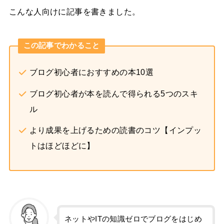
こんな人向けに記事を書きました。
この記事でわかること
ブログ初心者におすすめの本10選
ブログ初心者が本を読んで得られる5つのスキ
ル
より成果を上げるための読書のコツ【インプッ
トはほどほどに】
ネットやITの知識ゼロでブログをはじめ