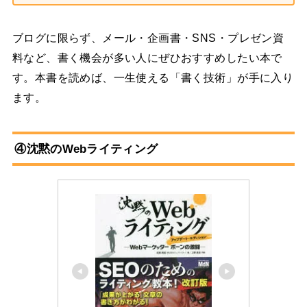
ブログに限らず、メール・企画書・SNS・プレゼン資
料など、書く機会が多い人にぜひおすすめしたい本で
す。本書を読めば、一生使える「書く技術」が手に入り
ます。
④沈黙のWebライティング