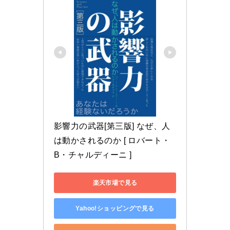
影響力の武器[第三版] なぜ、人
は動かされるのか [ ロバート・
B・チャルディーニ ]
楽天市場で見る
Yahoo!ショッピングで見る