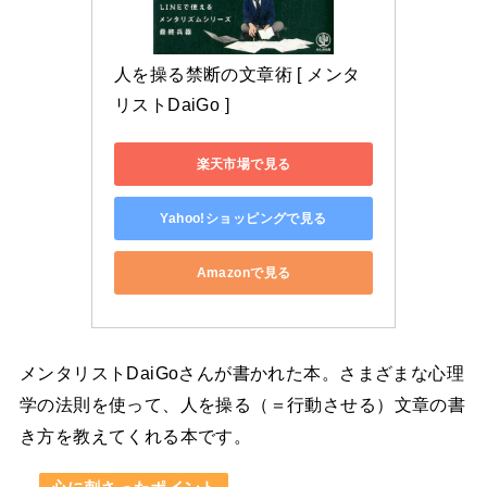
人を操る禁断の文章術 [ メンタ
リストDaiGo ]
楽天市場で見る
Yahoo!ショッピングで見る
Amazonで見る
メンタリストDaiGoさんが書かれた本。さまざまな心理
学の法則を使って、人を操る（＝行動させる）文章の書
き方を教えてくれる本です。