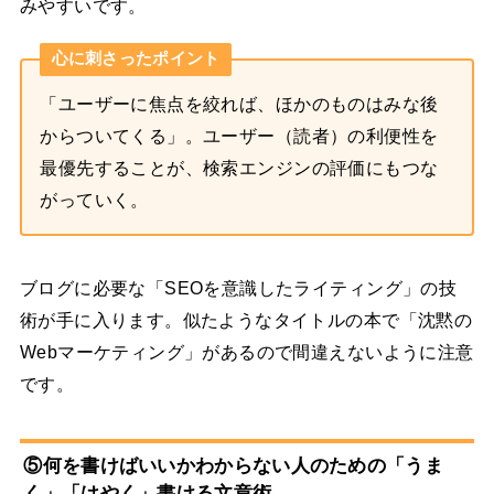
みやすいです。
心に刺さったポイント
「ユーザーに焦点を絞れば、ほかのものはみな後
からついてくる」。ユーザー（読者）の利便性を
最優先することが、検索エンジンの評価にもつな
がっていく。
ブログに必要な「SEOを意識したライティング」の技
術が手に入ります。似たようなタイトルの本で「沈黙の
Webマーケティング」があるので間違えないように注意
です。
⑤何を書けばいいかわからない人のための「うま
く」「はやく」書ける文章術