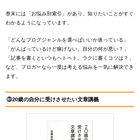
巻末には「お悩み別索引」があり、知りたいことがすぐ
わかるようになっています。
「どんなブログジャンルを選べばいいか迷っている」
「がんばっているけど稼げない。自分の何が悪い？」
「記事を書くといつもヘトヘト。ラクに書くコツは？」
など、ブロガーなら一度は考える悩みを一気に解決でき
ます。
③20歳の自分に受けさせたい文章講義