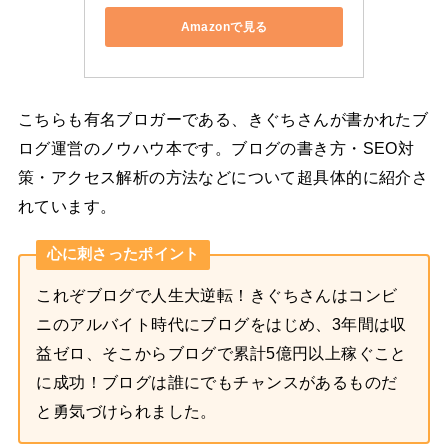
Amazonで見る
こちらも有名ブロガーである、きぐちさんが書かれたブ
ログ運営のノウハウ本です。ブログの書き方・SEO対
策・アクセス解析の方法などについて超具体的に紹介さ
れています。
心に刺さったポイント
これぞブログで人生大逆転！きぐちさんはコンビ
ニのアルバイト時代にブログをはじめ、3年間は収
益ゼロ、そこからブログで累計5億円以上稼ぐこと
に成功！ブログは誰にでもチャンスがあるものだ
と勇気づけられました。