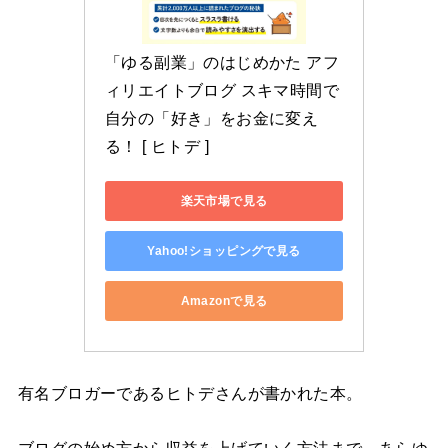
「ゆる副業」のはじめかた アフ
ィリエイトブログ スキマ時間で
自分の「好き」をお金に変え
る！ [ ヒトデ ]
楽天市場で見る
Yahoo!ショッピングで見る
Amazonで見る
有名ブロガーであるヒトデさんが書かれた本。