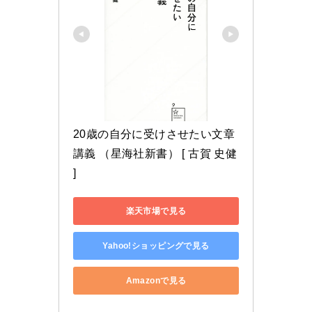
20歳の自分に受けさせたい文章
講義 （星海社新書） [ 古賀 史健 
]
楽天市場で見る
Yahoo!ショッピングで見る
Amazonで見る