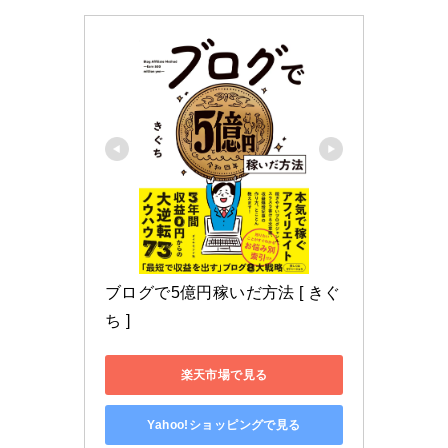
ブログで5億円稼いだ方法 [ きぐ
ち ]
楽天市場で見る
Yahoo!ショッピングで見る