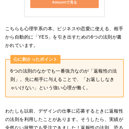
Amazonで見る
こちらも心理学系の本。ビジネスや恋愛に使える、相手
から自動的に「YES」を引き出すための6つの法則が書
かれています。
心に刺さったポイント
6つの法則のなかでも一番強力なのが「返報性の法
則」。先に相手に与えることで、「お返ししなき
ゃいけない」という強い心理が働く。
わたしも以前、デザインの仕事に応募するときに返報性
の法則を利用したことがあります。そうしたら、実績が
全然ない状態でも受注できました！返報性の法則、恐る