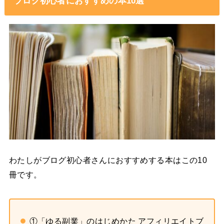
ブログ初心者におすすめの本10選
わたしがブログ初心者さんにおすすめする本はこの10
冊です。
①「ゆる副業」のはじめかた アフィリエイトブ