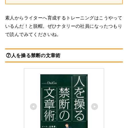
素人からライターへ育成するトレーニングはこうやって
いるんだ！と脱帽。ぜひナタリーの社員になったつもり
で読んでみてくださいね。
⑦人を操る禁断の文章術