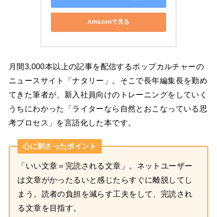
Amazonで見る
月間3,000本以上の記事を配信するポップカルチャーの
ニュースサイト「ナタリー」。そこで長年編集長を勤め
てきた筆者が、新入社員向けのトレーニングをしていく
うちにわかった「ライターなら自然とおこなっている思
考プロセス」を言語化した本です。
心に刺さったポイント
「いい文章＝完読される文章」。ネットユーザー
は文章がかったるいと感じたらすぐに離脱してし
まう。読者の負担を減らす工夫をして、完読され
る文章を目指す。