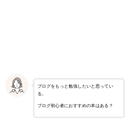
ブログをもっと勉強したいと思ってい
る。
ブログ初心者におすすめの本はある？