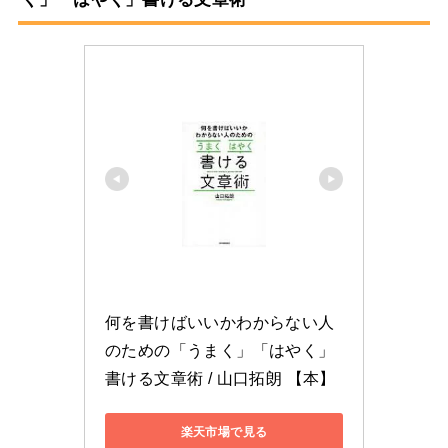
何を書けばいいかわからない人
のための「うまく」「はやく」
書ける文章術 / 山口拓朗 【本】
楽天市場で見る