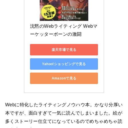
沈黙のWebライティング Webマ
ーケッターボーンの激闘
楽天市場で見る
Yahoo!ショッピングで見る
Amazonで見る
Webに特化したライティングノウハウ本。かなり分厚い
本ですが、面白すぎて一気に読んでしまいました。絵が
多くストーリー仕立てになっているのでめちゃめちゃ読