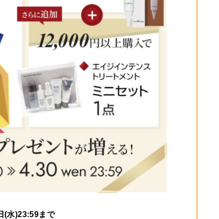
日(水)23:59まで